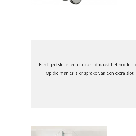
Een bijzetslot is een extra slot naast het hoofds
Op die manier is er sprake van een extra slot,