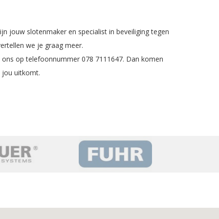
jn jouw slotenmaker en specialist in beveiliging tegen
ertellen we je graag meer.
Bel ons op telefoonnummer 078 7111647. Dan komen
 jou uitkomt
.