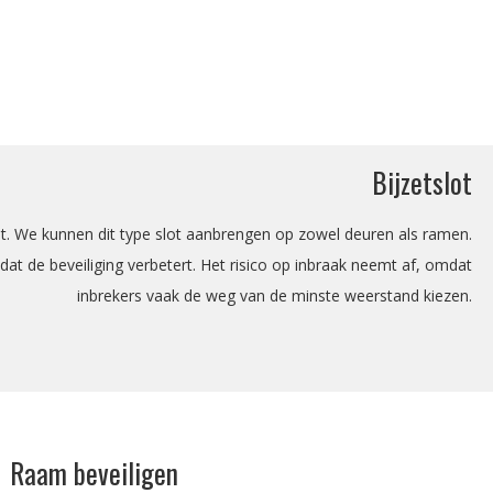
Bijzetslot
lot. We kunnen dit type slot aanbrengen op zowel deuren als ramen.
 dat de beveiliging verbetert. Het risico op inbraak neemt af, omdat
inbrekers vaak de weg van de minste weerstand kiezen.
Raam beveiligen