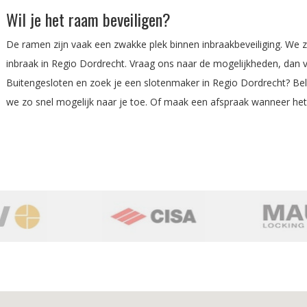
Wil je het raam beveiligen?
De ramen zijn vaak een zwakke plek binnen inbraakbeveiliging. We zi
inbraak in Regio Dordrecht. Vraag ons naar de mogelijkheden, dan v
Buitengesloten en zoek je een slotenmaker in Regio Dordrecht? 
we zo snel mogelijk naar je toe.
Of maak een afspraak wanneer het